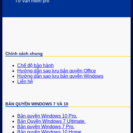
Tư vấn miễn phí
Chính sách chung
Chế độ bảo hành
Hướng dẫn sao lưu bản quyền Office
Hướng dẫn sao lưu bản quyền Windows
Liên hệ
BẢN QUYỀN WINDOWS 7 VÀ 10
Bản quyền Windows 10 Pro.
Bản Quyền Windows 7 Ultimate.
Bản quyền Windows 7 Pro.
Bản quyền Windows 10 Home.