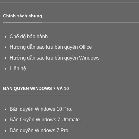
Chính sách chung
Chế độ bảo hành
Hướng dẫn sao lưu bản quyền Office
Hướng dẫn sao lưu bản quyền Windows
Liên hệ
BẢN QUYỀN WINDOWS 7 VÀ 10
Bản quyền Windows 10 Pro.
Bản Quyền Windows 7 Ultimate.
Bản quyền Windows 7 Pro.