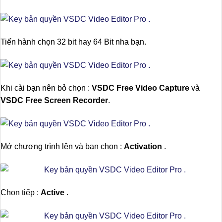
Tiến hành chọn 32 bit hay 64 Bit nha bạn.
Khi cài bạn nên bỏ chọn :
VSDC Free Video Capture
và
VSDC Free Screen Recorder
.
Mở chương trình lên và bạn chọn :
Activation
.
Chọn tiếp :
Active
.