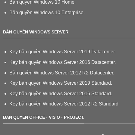
Bản quyền Windows 10 Home.
Bản quyền Windows 10 Enterprise.
BẢN QUYỀN WINDOWS SERVER
Key bản quyền Windows Server 2019 Datacenter.
Key bản quyền Windows Server 2016 Datacenter.
Bản quyền Windows Server 2012 R2 Datacenter.
Key bản quyền Windows Server 2019 Standard.
Key bản quyền Windows Server 2016 Standard.
Key bản quyền Windows Server 2012 R2 Standard.
BẢN QUYỀN OFFICE - VISIO - PROJECT.