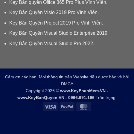
Key Bản quyền Office 365 Pro Plus Vĩnh Viễn.
Key Bản Quyền Visio 2019 Pro Vĩnh Viễn.
Key Bản Quyền Project 2019 Pro Vĩnh Viễn.
Key Bản Quyền Visual Studio Enterprise 2019.
Key Bản Quyền Visual Studio Pro 2022.
Cám ơn các bạn. Mọi thông tin trên Website đều được bảo vệ bởi
DMCA
Copyright 2026 ©
www.KeyPhanMem.VN -
www.KeyBanQuyen.VN - 0966.691.196
Trân trọng.
Visa
PayPal
MasterCard