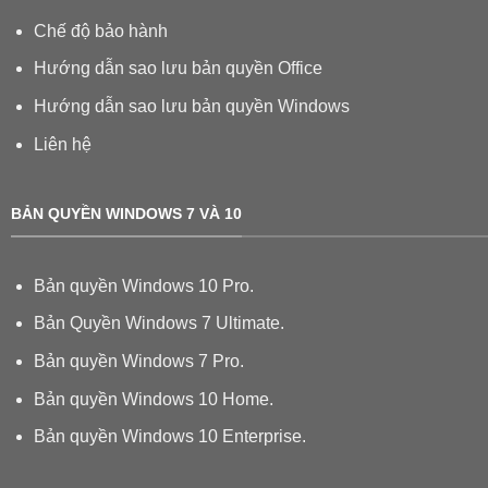
Chế độ bảo hành
Hướng dẫn sao lưu bản quyền Office
Hướng dẫn sao lưu bản quyền Windows
Liên hệ
BẢN QUYỀN WINDOWS 7 VÀ 10
Bản quyền Windows 10 Pro.
Bản Quyền Windows 7 Ultimate.
Bản quyền Windows 7 Pro.
Bản quyền Windows 10 Home.
Bản quyền Windows 10 Enterprise.