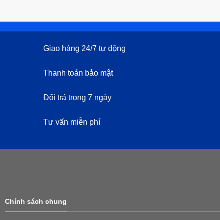
Giao hàng 24/7 tự động
Thanh toán bảo mật
Đổi trả trong 7 ngày
Tư vấn miễn phí
Chính sách chung