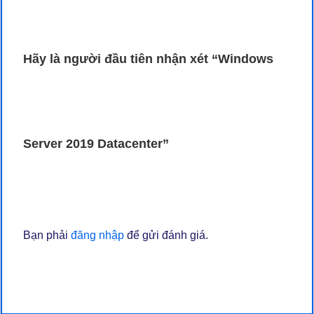
Hãy là người đầu tiên nhận xét “Windows
Server 2019 Datacenter”
Bạn phải
đăng nhập
để gửi đánh giá.
Sản phẩm đang hot