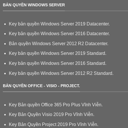
BẢN QUYỀN WINDOWS SERVER
Key bản quyền Windows Server 2019 Datacenter.
Key bản quyền Windows Server 2016 Datacenter.
Bản quyền Windows Server 2012 R2 Datacenter.
Key bản quyền Windows Server 2019 Standard.
Key bản quyền Windows Server 2016 Standard.
Key bản quyền Windows Server 2012 R2 Standard.
BẢN QUYỀN OFFICE - VISIO - PROJECT.
Key Bản quyền Office 365 Pro Plus Vĩnh Viễn.
Key Bản Quyền Visio 2019 Pro Vĩnh Viễn.
Key Bản Quyền Project 2019 Pro Vĩnh Viễn.