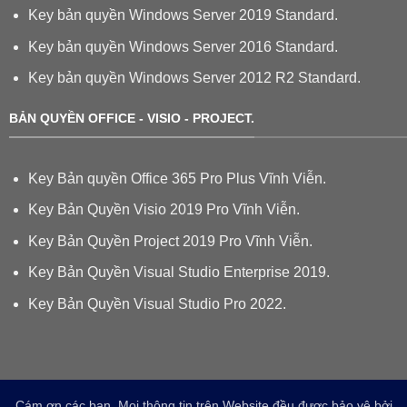
Key bản quyền Windows Server 2019 Standard.
Key bản quyền Windows Server 2016 Standard.
Key bản quyền Windows Server 2012 R2 Standard.
BẢN QUYỀN OFFICE - VISIO - PROJECT.
Key Bản quyền Office 365 Pro Plus Vĩnh Viễn.
Key Bản Quyền Visio 2019 Pro Vĩnh Viễn.
Key Bản Quyền Project 2019 Pro Vĩnh Viễn.
Key Bản Quyền Visual Studio Enterprise 2019.
Key Bản Quyền Visual Studio Pro 2022.
Cám ơn các bạn. Mọi thông tin trên Website đều được bảo vệ bởi