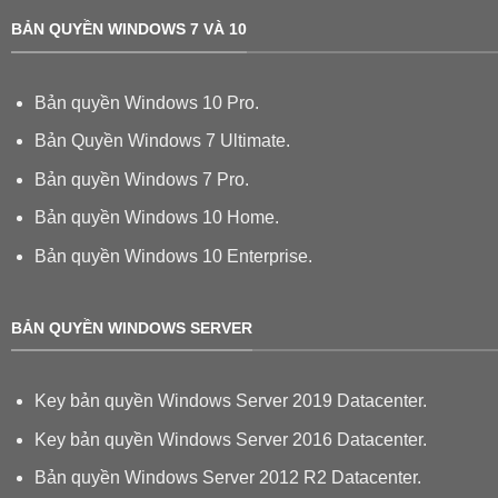
BẢN QUYỀN WINDOWS 7 VÀ 10
Bản quyền Windows 10 Pro.
Bản Quyền Windows 7 Ultimate.
Bản quyền Windows 7 Pro.
Bản quyền Windows 10 Home.
Bản quyền Windows 10 Enterprise.
BẢN QUYỀN WINDOWS SERVER
Key bản quyền Windows Server 2019 Datacenter.
Key bản quyền Windows Server 2016 Datacenter.
Bản quyền Windows Server 2012 R2 Datacenter.