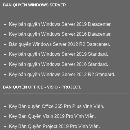
BẢN QUYỀN WINDOWS SERVER
Key bản quyền Windows Server 2019 Datacenter.
Key bản quyền Windows Server 2016 Datacenter.
Bản quyền Windows Server 2012 R2 Datacenter.
Key bản quyền Windows Server 2019 Standard.
Key bản quyền Windows Server 2016 Standard.
Key bản quyền Windows Server 2012 R2 Standard.
BẢN QUYỀN OFFICE - VISIO - PROJECT.
Key Bản quyền Office 365 Pro Plus Vĩnh Viễn.
Key Bản Quyền Visio 2019 Pro Vĩnh Viễn.
Key Bản Quyền Project 2019 Pro Vĩnh Viễn.