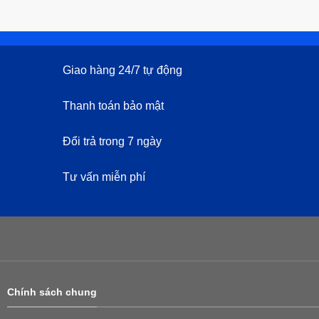
Giao hàng 24/7 tự động
Thanh toán bảo mật
Đổi trả trong 7 ngày
Tư vấn miễn phí
Chính sách chung