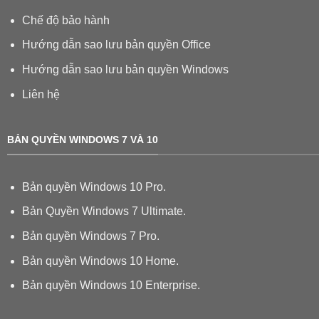
Chế độ bảo hành
Hướng dẫn sao lưu bản quyền Office
Hướng dẫn sao lưu bản quyền Windows
Liên hệ
BẢN QUYỀN WINDOWS 7 VÀ 10
Bản quyền Windows 10 Pro.
Bản Quyền Windows 7 Ultimate.
Bản quyền Windows 7 Pro.
Bản quyền Windows 10 Home.
Bản quyền Windows 10 Enterprise.