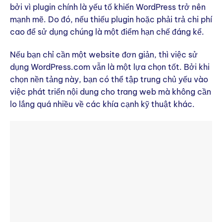
bởi vì plugin chính là yếu tố khiến WordPress trở nên
mạnh mẽ. Do đó, nếu thiếu plugin hoặc phải trả chi phí
cao để sử dụng chúng là một điểm hạn chế đáng kể.
Nếu bạn chỉ cần một website đơn giản, thì việc sử
dụng WordPress.com vẫn là một lựa chọn tốt. Bởi khi
chọn nền tảng này, bạn có thể tập trung chủ yếu vào
việc phát triển nội dung cho trang web mà không cần
lo lắng quá nhiều về các khía cạnh kỹ thuật khác.