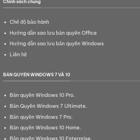
Chính sách chung
Chế độ bảo hành
Hướng dẫn sao lưu bản quyền Office
Hướng dẫn sao lưu bản quyền Windows
Liên hệ
BẢN QUYỀN WINDOWS 7 VÀ 10
Bản quyền Windows 10 Pro.
Bản Quyền Windows 7 Ultimate.
Bản quyền Windows 7 Pro.
Bản quyền Windows 10 Home.
Bản quyền Windows 10 Enterprise.