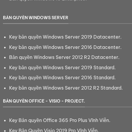
BẢN QUYỀN WINDOWS SERVER
Key bản quyền Windows Server 2019 Datacenter.
Key bản quyền Windows Server 2016 Datacenter.
Bản quyền Windows Server 2012 R2 Datacenter.
Key bản quyền Windows Server 2019 Standard.
Key bản quyền Windows Server 2016 Standard.
Key bản quyền Windows Server 2012 R2 Standard.
BẢN QUYỀN OFFICE - VISIO - PROJECT.
Key Bản quyền Office 365 Pro Plus Vĩnh Viễn.
Key Bản Quyền Visio 2019 Pro Vĩnh Viễn.