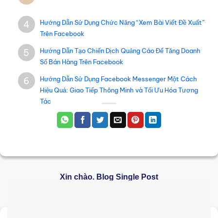
Hướng Dẫn Sử Dụng Chức Năng “Xem Bài Viết Đề Xuất”
4
Trên Facebook
Hướng Dẫn Tạo Chiến Dịch Quảng Cáo Để Tăng Doanh
5
Số Bán Hàng Trên Facebook
Hướng Dẫn Sử Dụng Facebook Messenger Một Cách
6
Hiệu Quả: Giao Tiếp Thông Minh và Tối Ưu Hóa Tương
Tác
Xin chào. Blog Single Post