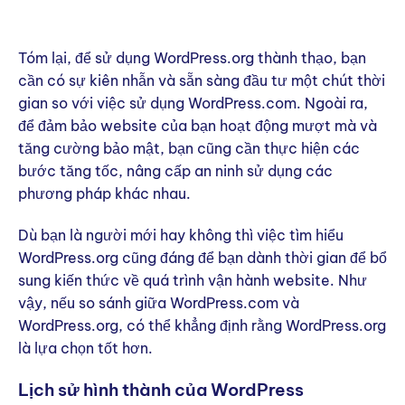
Tóm lại, để sử dụng WordPress.org thành thạo, bạn
cần có sự kiên nhẫn và sẵn sàng đầu tư một chút thời
gian so với việc sử dụng WordPress.com. Ngoài ra,
để đảm bảo website của bạn hoạt động mượt mà và
tăng cường bảo mật, bạn cũng cần thực hiện các
bước tăng tốc, nâng cấp an ninh sử dụng các
phương pháp khác nhau.
Dù bạn là người mới hay không thì việc tìm hiểu
WordPress.org cũng đáng để bạn dành thời gian để bổ
sung kiến thức về quá trình vận hành website. Như
vậy, nếu so sánh giữa WordPress.com và
WordPress.org, có thể khẳng định rằng WordPress.org
là lựa chọn tốt hơn.
Lịch sử hình thành của WordPress