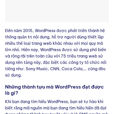
Đến năm 2015, WordPress được phát triển thành hệ
thống quản trị nội dung, hỗ trợ người dùng thiết lập
nhiều thể loại trang web khác nhau với mọi quy mô
lớn nhỏ. Hiện nay, WordPress được sử dụng phổ biến
và rộng rãi trên toàn cầu với 75 triệu trang web sử
dụng nền tảng này, đặc biệt các công ty tổ chức nổi
tiếng như: Sony Music, CNN, Coca Cola,… cũng đều
sử dụng.
Những thành tựu mà WordPress đạt được
là gì?
Khi bạn đang tìm hiểu WordPress, bạn sẽ tự hào khi
biết rằng mã nguồn mà bạn đang tìm hiểu hiện đã đạt