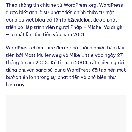
Theo thông tin chia sẻ từ WordPress.org, WordPress
được biết đến là sự phát triển chính thức từ một
công cụ viết blog có tên là
, được phát
b2/cafelog
triển bởi lập trình viên người Pháp – Michel Valdrighi
– ra mắt lần đầu tiên vào năm 2001.
WordPress chính thức được phát hành phiên bản đầu
tiên bởi Matt Mullenweg và Mike Little vào ngày 27
tháng 5 năm 2003. Kể từ năm 2004, rất nhiều người
dùng chuyển sang sử dụng WordPress đã tạo nên một
bước tiến lớn trong sự phát triển và phổ biến như
hiện nay.