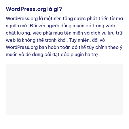
WordPress.org là gì?
WordPress.org là một nền tảng được phát triển từ mã
nguồn mở. Đối với người dùng muốn có trang web
chất lượng, việc phải mua tên miền và dịch vụ lưu trữ
web là không thể tránh khỏi. Tuy nhiên, đối với
WordPress.org bạn hoàn toàn có thể tùy chỉnh theo ý
muốn và dễ dàng cài đặt các plugin hỗ trợ.