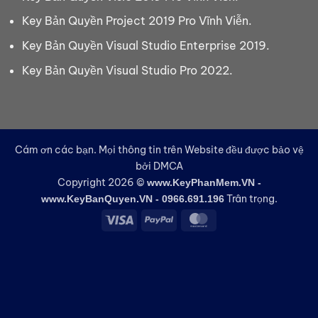
Key Bản Quyền Project 2019 Pro Vĩnh Viễn.
Key Bản Quyền Visual Studio Enterprise 2019.
Key Bản Quyền Visual Studio Pro 2022.
Cám ơn các bạn. Mọi thông tin trên Website đều được bảo vệ
bởi DMCA
Copyright 2026 ©
www.KeyPhanMem.VN -
Trân trọng.
www.KeyBanQuyen.VN - 0966.691.196
Visa
PayPal
MasterCard