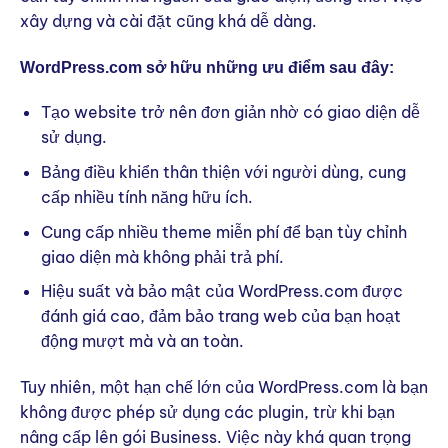
xây dựng và cài đặt cũng khá dễ dàng.
WordPress.com sở hữu những ưu điểm sau đây:
Tạo website trở nên đơn giản nhờ có giao diện dễ
sử dụng.
Bảng điều khiển thân thiện với người dùng, cung
cấp nhiều tính năng hữu ích.
Cung cấp nhiều theme miễn phí để bạn tùy chỉnh
giao diện mà không phải trả phí.
Hiệu suất và bảo mật của WordPress.com được
đánh giá cao, đảm bảo trang web của bạn hoạt
động mượt mà và an toàn.
Tuy nhiên, một hạn chế lớn của WordPress.com là bạn
không được phép sử dụng các plugin, trừ khi bạn
nâng cấp lên gói Business. Việc này khá quan trọng