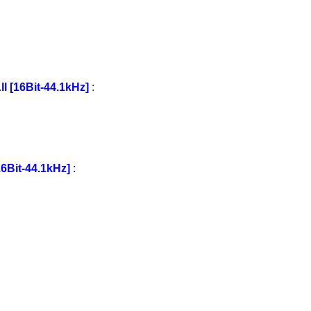
l [16Bit-44.1kHz]
:
6Bit-44.1kHz]
: