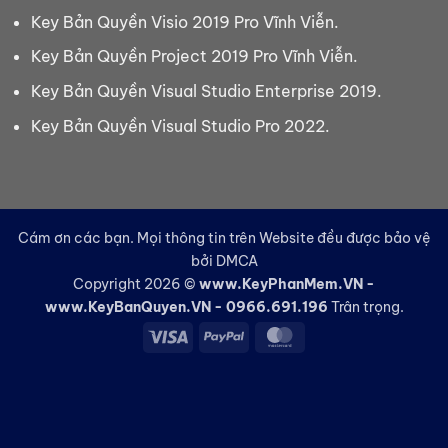
Key Bản Quyền Visio 2019 Pro Vĩnh Viễn.
Key Bản Quyền Project 2019 Pro Vĩnh Viễn.
Key Bản Quyền Visual Studio Enterprise 2019.
Key Bản Quyền Visual Studio Pro 2022.
Cám ơn các bạn. Mọi thông tin trên Website đều được bảo vệ
bởi DMCA
Copyright 2026 ©
www.KeyPhanMem.VN -
www.KeyBanQuyen.VN - 0966.691.196
Trân trọng.
Visa
PayPal
MasterCard