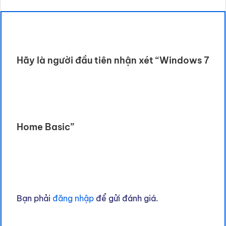
Hãy là người đầu tiên nhận xét “Windows 7
Home Basic”
Bạn phải
đăng nhập
để gửi đánh giá.