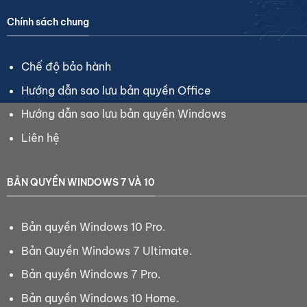
Chính sách chung
Chế độ bảo hành
Hướng dẫn sao lưu bản quyền Office
Hướng dẫn sao lưu bản quyền Windows
Liên hệ
BẢN QUYỀN WINDOWS 7 VÀ 10
Bản quyền Windows 10 Pro.
Bản Quyền Windows 7 Ultimate.
Bản quyền Windows 7 Pro.
Bản quyền Windows 10 Home.