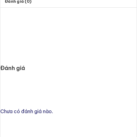
Đánh giá (0)
giá 10%
Đánh giá
Chưa có đánh giá nào.