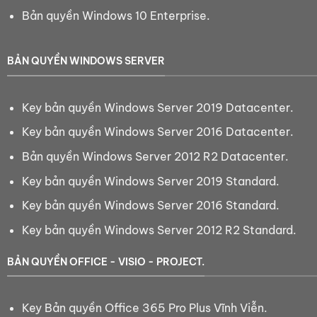
Bản quyền Windows 10 Enterprise.
BẢN QUYỀN WINDOWS SERVER
Key bản quyền Windows Server 2019 Datacenter.
Key bản quyền Windows Server 2016 Datacenter.
Bản quyền Windows Server 2012 R2 Datacenter.
Key bản quyền Windows Server 2019 Standard.
Key bản quyền Windows Server 2016 Standard.
Key bản quyền Windows Server 2012 R2 Standard.
BẢN QUYỀN OFFICE - VISIO - PROJECT.
Key Bản quyền Office 365 Pro Plus Vĩnh Viễn.