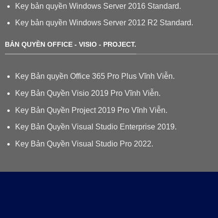
Key bản quyền Windows Server 2016 Standard.
Key bản quyền Windows Server 2012 R2 Standard.
BẢN QUYỀN OFFICE - VISIO - PROJECT.
Key Bản quyền Office 365 Pro Plus Vĩnh Viễn.
Key Bản Quyền Visio 2019 Pro Vĩnh Viễn.
Key Bản Quyền Project 2019 Pro Vĩnh Viễn.
Key Bản Quyền Visual Studio Enterprise 2019.
Key Bản Quyền Visual Studio Pro 2022.
Cám ơn các bạn. Mọi thông tin trên Website đều được bảo vệ bởi
DMCA