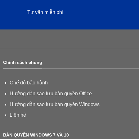
Tư vấn miễn phí
Chính sách chung
Chế độ bảo hành
Hướng dẫn sao lưu bản quyền Office
Hướng dẫn sao lưu bản quyền Windows
Liên hệ
BẢN QUYỀN WINDOWS 7 VÀ 10