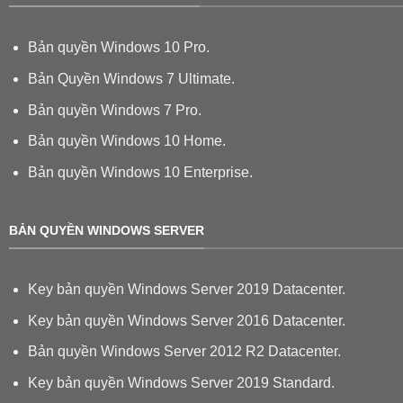
Bản quyền Windows 10 Pro.
Bản Quyền Windows 7 Ultimate.
Bản quyền Windows 7 Pro.
Bản quyền Windows 10 Home.
Bản quyền Windows 10 Enterprise.
BẢN QUYỀN WINDOWS SERVER
Key bản quyền Windows Server 2019 Datacenter.
Key bản quyền Windows Server 2016 Datacenter.
Bản quyền Windows Server 2012 R2 Datacenter.
Key bản quyền Windows Server 2019 Standard.