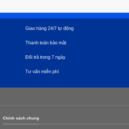
Giao hàng 24/7 tự động
Thanh toán bảo mật
Đổi trả trong 7 ngày
Tư vấn miễn phí
Chính sách chung