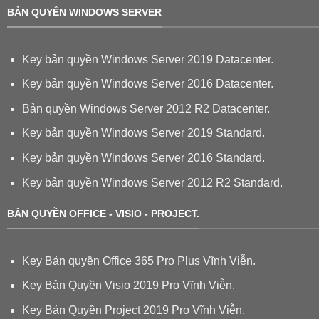
BẢN QUYỀN WINDOWS SERVER
Key bản quyền Windows Server 2019 Datacenter.
Key bản quyền Windows Server 2016 Datacenter.
Bản quyền Windows Server 2012 R2 Datacenter.
Key bản quyền Windows Server 2019 Standard.
Key bản quyền Windows Server 2016 Standard.
Key bản quyền Windows Server 2012 R2 Standard.
BẢN QUYỀN OFFICE - VISIO - PROJECT.
Key Bản quyền Office 365 Pro Plus Vĩnh Viễn.
Key Bản Quyền Visio 2019 Pro Vĩnh Viễn.
Key Bản Quyền Project 2019 Pro Vĩnh Viễn.