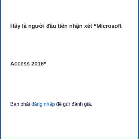
Hãy là người đầu tiên nhận xét “Microsoft
Access 2016”
Bạn phải
đăng nhập
để gửi đánh giá.
Sản phẩm đang hot