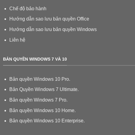
Chế độ bảo hành
Hướng dẫn sao lưu bản quyền Office
Hướng dẫn sao lưu bản quyền Windows
Liên hệ
BẢN QUYỀN WINDOWS 7 VÀ 10
Bản quyền Windows 10 Pro.
Bản Quyền Windows 7 Ultimate.
Bản quyền Windows 7 Pro.
Bản quyền Windows 10 Home.
Bản quyền Windows 10 Enterprise.