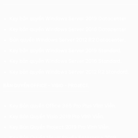
Key bản quyền Windows Server 2019 Datacenter.
Key bản quyền Windows Server 2016 Datacenter.
Bản quyền Windows Server 2012 R2 Datacenter.
Key bản quyền Windows Server 2019 Standard.
Key bản quyền Windows Server 2016 Standard.
Key bản quyền Windows Server 2012 R2 Standard.
BẢN QUYỀN OFFICE - VISIO - PROJECT.
Key Bản quyền Office 365 Pro Plus Vĩnh Viễn.
Key Bản Quyền Visio 2019 Pro Vĩnh Viễn.
Key Bản Quyền Project 2019 Pro Vĩnh Viễn.
Key Bản Quyền Visual Studio Enterprise 2019.