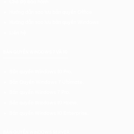
Chế độ bảo hành
Hướng dẫn sao lưu bản quyền Office
Hướng dẫn sao lưu bản quyền Windows
Liên hệ
BẢN QUYỀN WINDOWS 7 VÀ 10
Bản quyền Windows 10 Pro.
Bản Quyền Windows 7 Ultimate.
Bản quyền Windows 7 Pro.
Bản quyền Windows 10 Home.
Bản quyền Windows 10 Enterprise.
BẢN QUYỀN WINDOWS SERVER