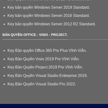
Key bản quyền Windows Server 2019 Standard.
Key bản quyền Windows Server 2016 Standard.
Key bản quyền Windows Server 2012 R2 Standard.
BẢN QUYỀN OFFICE - VISIO - PROJECT.
Key Bản quyền Office 365 Pro Plus Vĩnh Viễn.
Key Bản Quyền Visio 2019 Pro Vĩnh Viễn.
Key Bản Quyền Project 2019 Pro Vĩnh Viễn.
Key Bản Quyền Visual Studio Enterprise 2019.
Key Bản Quyền Visual Studio Pro 2022.