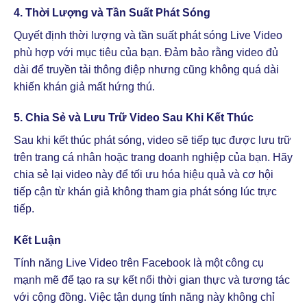
4.
Thời Lượng và Tần Suất Phát Sóng
Quyết định thời lượng và tần suất phát sóng Live Video
phù hợp với mục tiêu của bạn. Đảm bảo rằng video đủ
dài để truyền tải thông điệp nhưng cũng không quá dài
khiến khán giả mất hứng thú.
5.
Chia Sẻ và Lưu Trữ Video Sau Khi Kết Thúc
Sau khi kết thúc phát sóng, video sẽ tiếp tục được lưu trữ
trên trang cá nhân hoặc trang doanh nghiệp của bạn. Hãy
chia sẻ lại video này để tối ưu hóa hiệu quả và cơ hội
tiếp cận từ khán giả không tham gia phát sóng lúc trực
tiếp.
Kết Luận
Tính năng Live Video trên Facebook là một công cụ
mạnh mẽ để tạo ra sự kết nối thời gian thực và tương tác
với cộng đồng. Việc tận dụng tính năng này không chỉ