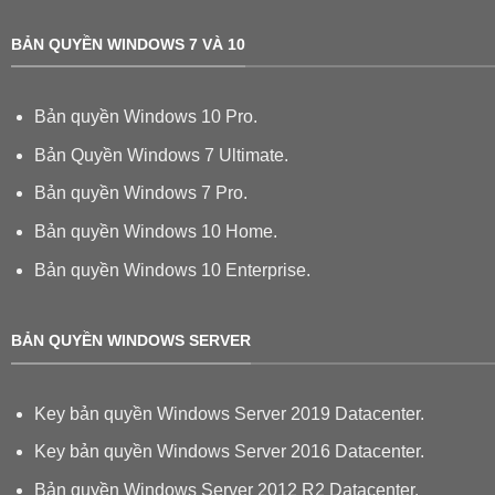
BẢN QUYỀN WINDOWS 7 VÀ 10
Bản quyền Windows 10 Pro.
Bản Quyền Windows 7 Ultimate.
Bản quyền Windows 7 Pro.
Bản quyền Windows 10 Home.
Bản quyền Windows 10 Enterprise.
BẢN QUYỀN WINDOWS SERVER
Key bản quyền Windows Server 2019 Datacenter.
Key bản quyền Windows Server 2016 Datacenter.
Bản quyền Windows Server 2012 R2 Datacenter.