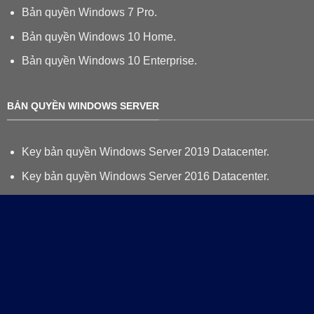
Bản quyền Windows 7 Pro.
Bản quyền Windows 10 Home.
Bản quyền Windows 10 Enterprise.
BẢN QUYỀN WINDOWS SERVER
Key bản quyền Windows Server 2019 Datacenter.
Key bản quyền Windows Server 2016 Datacenter.
Bản quyền Windows Server 2012 R2 Datacenter.
Key bản quyền Windows Server 2019 Standard.
Key bản quyền Windows Server 2016 Standard.
Key bản quyền Windows Server 2012 R2 Standard.
BẢN QUYỀN OFFICE - VISIO - PROJECT.