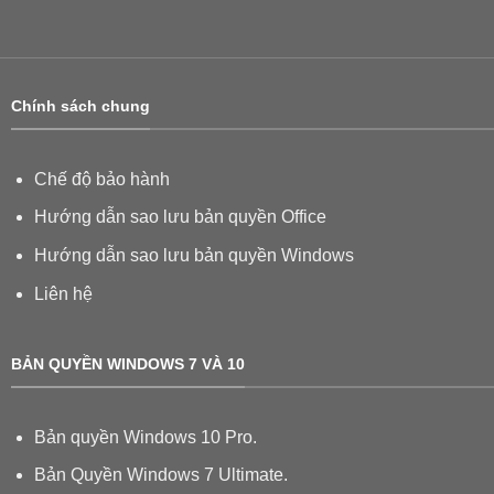
Chính sách chung
Chế độ bảo hành
Hướng dẫn sao lưu bản quyền Office
Hướng dẫn sao lưu bản quyền Windows
Liên hệ
BẢN QUYỀN WINDOWS 7 VÀ 10
Bản quyền Windows 10 Pro.
Bản Quyền Windows 7 Ultimate.