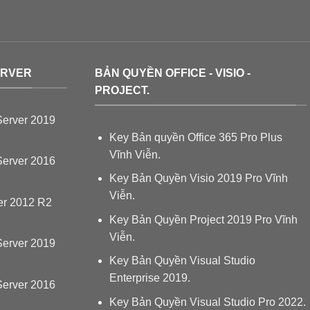
ERVER
BẢN QUYỀN OFFICE - VISIO -
PROJECT.
erver 2019
Key Bản quyền Office 365 Pro Plus
Vĩnh Viễn.
erver 2016
Key Bản Quyền Visio 2019 Pro Vĩnh
Viễn.
er 2012 R2
Key Bản Quyền Project 2019 Pro Vĩnh
Viễn.
erver 2019
Key Bản Quyền Visual Studio
Enterprise 2019.
erver 2016
Key Bản Quyền Visual Studio Pro 2022.