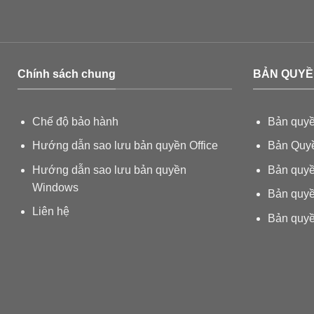
Chính sách chung
BẢN QUYỀ
Chế độ bảo hành
Bản quyề
Hướng dẫn sao lưu bản quyền Office
Bản Quyề
Hướng dẫn sao lưu bản quyền
Bản quyề
Windows
Bản quy
Liên hệ
Bản quyề