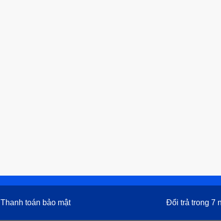
Thanh toán bảo mật
Đổi trả trong 7