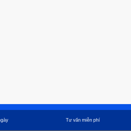
 ngày
Tư vấn miễn phí