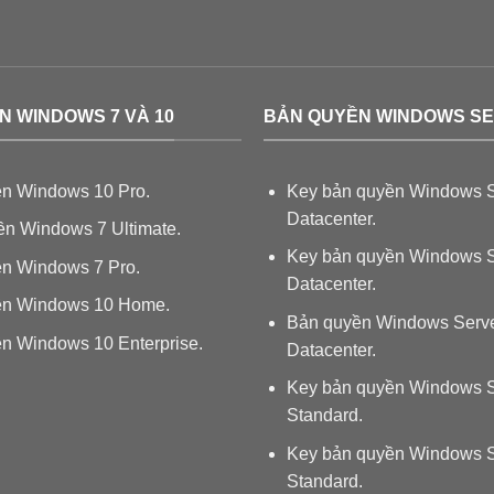
N WINDOWS 7 VÀ 10
BẢN QUYỀN WINDOWS S
n Windows 10 Pro.
Key bản quyền Windows S
Datacenter.
n Windows 7 Ultimate.
Key bản quyền Windows S
n Windows 7 Pro.
Datacenter.
ền Windows 10 Home.
Bản quyền Windows Serv
n Windows 10 Enterprise.
Datacenter.
Key bản quyền Windows S
Standard.
Key bản quyền Windows S
Standard.