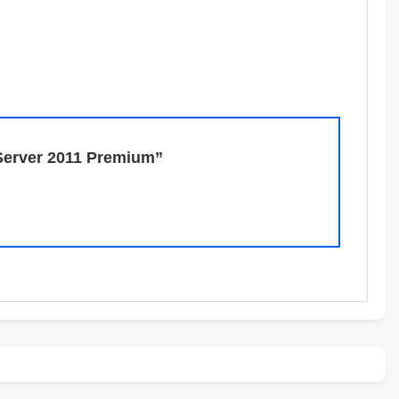
 Server 2011 Premium”