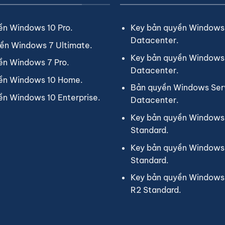
ền Windows 10 Pro.
Key bản quyền Windows
Datacenter.
ền Windows 7 Ultimate.
Key bản quyền Windows
ền Windows 7 Pro.
Datacenter.
ền Windows 10 Home.
Bản quyền Windows Ser
ền Windows 10 Enterprise.
Datacenter.
Key bản quyền Windows
Standard.
Key bản quyền Windows
Standard.
Key bản quyền Windows
R2 Standard.