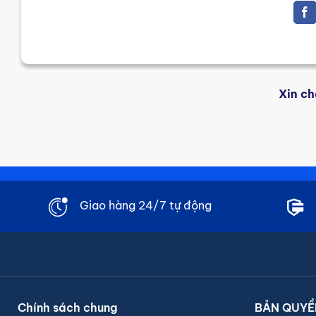
Xin ch
Giao hàng 24/7 tự động
Chính sách chung
BẢN QUYỀ