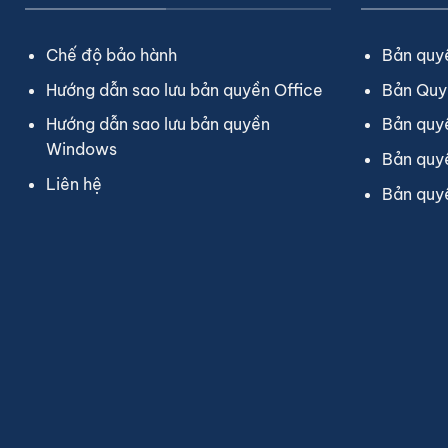
Chế độ bảo hành
Bản quy
Hướng dẫn sao lưu bản quyền Office
Bản Quy
Hướng dẫn sao lưu bản quyền
Bản quy
Windows
Bản quy
Liên hệ
Bản quy