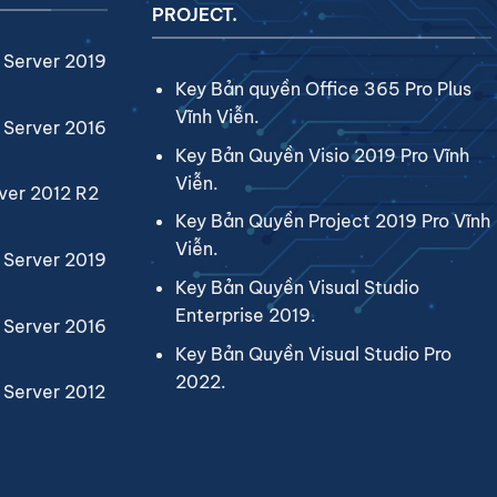
PROJECT.
 Server 2019
Key Bản quyền Office 365 Pro Plus
Vĩnh Viễn.
 Server 2016
Key Bản Quyền Visio 2019 Pro Vĩnh
Viễn.
ver 2012 R2
Key Bản Quyền Project 2019 Pro Vĩnh
Viễn.
 Server 2019
Key Bản Quyền Visual Studio
Enterprise 2019.
 Server 2016
Key Bản Quyền Visual Studio Pro
2022.
 Server 2012