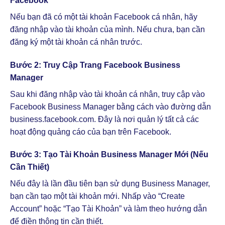
Facebook
Nếu bạn đã có một tài khoản Facebook cá nhân, hãy
đăng nhập vào tài khoản của mình. Nếu chưa, bạn cần
đăng ký một tài khoản cá nhân trước.
Bước 2: Truy Cập Trang Facebook Business
Manager
Sau khi đăng nhập vào tài khoản cá nhân, truy cập vào
Facebook Business Manager bằng cách vào đường dẫn
business.facebook.com. Đây là nơi quản lý tất cả các
hoạt động quảng cáo của bạn trên Facebook.
Bước 3: Tạo Tài Khoản Business Manager Mới (Nếu
Cần Thiết)
Nếu đây là lần đầu tiên bạn sử dụng Business Manager,
bạn cần tạo một tài khoản mới. Nhấp vào “Create
Account” hoặc “Tạo Tài Khoản” và làm theo hướng dẫn
để điền thông tin cần thiết.