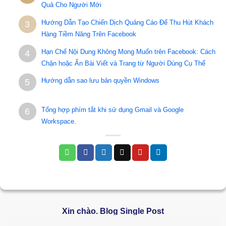
Quả Cho Người Mới
Hướng Dẫn Tạo Chiến Dịch Quảng Cáo Để Thu Hút Khách
3
Hàng Tiềm Năng Trên Facebook
Hạn Chế Nội Dung Không Mong Muốn trên Facebook: Cách
4
Chặn hoặc Ẩn Bài Viết và Trang từ Người Dùng Cụ Thể
Hướng dẫn sao lưu bản quyền Windows
5
Tổng hợp phím tắt khi sử dụng Gmail và Google
6
Workspace.
Xin chào. Blog Single Post