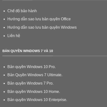
Chế độ bảo hành
Hướng dẫn sao lưu bản quyền Office
Hướng dẫn sao lưu bản quyền Windows
Liên hệ
BẢN QUYỀN WINDOWS 7 VÀ 10
Bản quyền Windows 10 Pro.
Bản Quyền Windows 7 Ultimate.
Bản quyền Windows 7 Pro.
Bản quyền Windows 10 Home.
Bản quyền Windows 10 Enterprise.