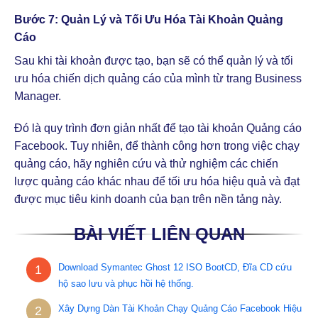
Bước 7: Quản Lý và Tối Ưu Hóa Tài Khoản Quảng
Cáo
Sau khi tài khoản được tạo, bạn sẽ có thể quản lý và tối
ưu hóa chiến dịch quảng cáo của mình từ trang Business
Manager.
Đó là quy trình đơn giản nhất để tạo tài khoản Quảng cáo
Facebook. Tuy nhiên, để thành công hơn trong việc chạy
quảng cáo, hãy nghiên cứu và thử nghiệm các chiến
lược quảng cáo khác nhau để tối ưu hóa hiệu quả và đạt
được mục tiêu kinh doanh của bạn trên nền tảng này.
BÀI VIẾT LIÊN QUAN
Download Symantec Ghost 12 ISO BootCD, Đĩa CD cứu
1
hộ sao lưu và phục hồi hệ thống.
Xây Dựng Dàn Tài Khoản Chạy Quảng Cáo Facebook Hiệu
2