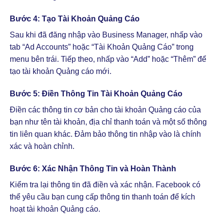
Bước 4: Tạo Tài Khoản Quảng Cáo
Sau khi đã đăng nhập vào Business Manager, nhấp vào
tab “Ad Accounts” hoặc “Tài Khoản Quảng Cáo” trong
menu bên trái. Tiếp theo, nhấp vào “Add” hoặc “Thêm” để
tạo tài khoản Quảng cáo mới.
Bước 5: Điền Thông Tin Tài Khoản Quảng Cáo
Điền các thông tin cơ bản cho tài khoản Quảng cáo của
bạn như tên tài khoản, địa chỉ thanh toán và một số thông
tin liên quan khác. Đảm bảo thông tin nhập vào là chính
xác và hoàn chỉnh.
Bước 6: Xác Nhận Thông Tin và Hoàn Thành
Kiểm tra lại thông tin đã điền và xác nhận. Facebook có
thể yêu cầu bạn cung cấp thông tin thanh toán để kích
hoạt tài khoản Quảng cáo.