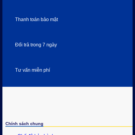
Thanh toán bảo mật
Đổi trả trong 7 ngày
Tư vấn miễn phí
Chính sách chung