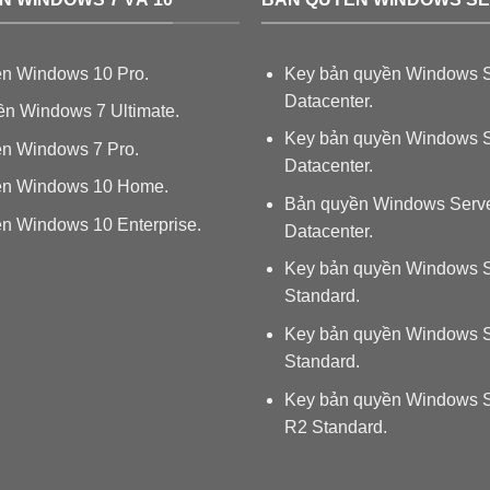
n Windows 10 Pro.
Key bản quyền Windows S
Datacenter.
n Windows 7 Ultimate.
Key bản quyền Windows S
n Windows 7 Pro.
Datacenter.
ền Windows 10 Home.
Bản quyền Windows Serv
n Windows 10 Enterprise.
Datacenter.
Key bản quyền Windows S
Standard.
Key bản quyền Windows S
Standard.
Key bản quyền Windows S
R2 Standard.