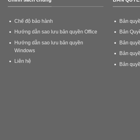
Chế độ bảo hành
Bản quyề
Hướng dẫn sao lưu bản quyền Office
Bản Quyề
Hướng dẫn sao lưu bản quyền
Bản quyề
Windows
Bản quy
Liên hệ
Bản quyề