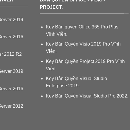
PROJECT.
erver 2019
Key Bản quyền Office 365 Pro Plus
Vĩnh Viễn.
erver 2016
Key Bản Quyền Visio 2019 Pro Vĩnh
Viễn.
er 2012 R2
Key Bản Quyền Project 2019 Pro Vĩnh
Viễn.
erver 2019
Key Bản Quyền Visual Studio
Enterprise 2019.
erver 2016
Key Bản Quyền Visual Studio Pro 2022.
erver 2012