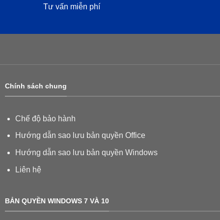
Tư vấn miễn phí
Chính sách chung
Chế độ bảo hành
Hướng dẫn sao lưu bản quyền Office
Hướng dẫn sao lưu bản quyền Windows
Liên hệ
BẢN QUYỀN WINDOWS 7 VÀ 10