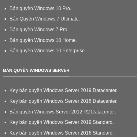
Bản quyền Windows 10 Pro.
Bản Quyền Windows 7 Ultimate.
Bản quyền Windows 7 Pro.
Bản quyền Windows 10 Home.
Bản quyền Windows 10 Enterprise.
BẢN QUYỀN WINDOWS SERVER
Key bản quyền Windows Server 2019 Datacenter.
Key bản quyền Windows Server 2016 Datacenter.
Bản quyền Windows Server 2012 R2 Datacenter.
Key bản quyền Windows Server 2019 Standard.
Key bản quyền Windows Server 2016 Standard.