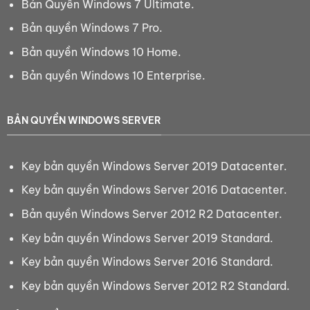
Bản Quyền Windows 7 Ultimate.
Bản quyền Windows 7 Pro.
Bản quyền Windows 10 Home.
Bản quyền Windows 10 Enterprise.
BẢN QUYỀN WINDOWS SERVER
Key bản quyền Windows Server 2019 Datacenter.
Key bản quyền Windows Server 2016 Datacenter.
Bản quyền Windows Server 2012 R2 Datacenter.
Key bản quyền Windows Server 2019 Standard.
Key bản quyền Windows Server 2016 Standard.
Key bản quyền Windows Server 2012 R2 Standard.