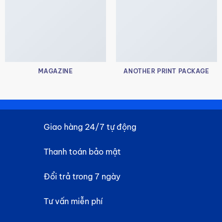
MAGAZINE
ANOTHER PRINT PACKAGE
Giao hàng 24/7 tự động
Thanh toán bảo mật
Đổi trả trong 7 ngày
Tư vấn miễn phí