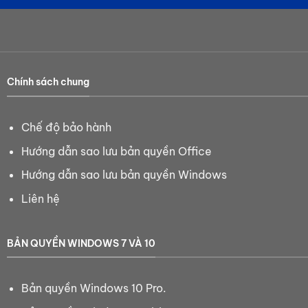
Chính sách chung
Chế độ bảo hành
Hướng dẫn sao lưu bản quyền Office
Hướng dẫn sao lưu bản quyền Windows
Liên hệ
BẢN QUYỀN WINDOWS 7 VÀ 10
Bản quyền Windows 10 Pro.