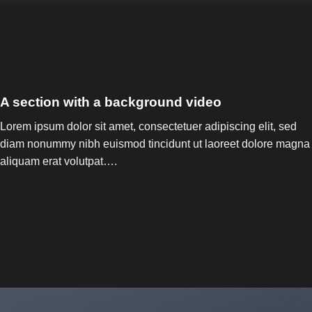
A section with a background video
Lorem ipsum dolor sit amet, consectetuer adipiscing elit, sed
diam nonummy nibh euismod tincidunt ut laoreet dolore magna
aliquam erat volutpat….