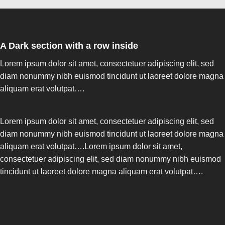
A Dark section with a row inside
Lorem ipsum dolor sit amet, consectetuer adipiscing elit, sed
diam nonummy nibh euismod tincidunt ut laoreet dolore magna
aliquam erat volutpat….
Lorem ipsum dolor sit amet, consectetuer adipiscing elit, sed
diam nonummy nibh euismod tincidunt ut laoreet dolore magna
aliquam erat volutpat….Lorem ipsum dolor sit amet,
consectetuer adipiscing elit, sed diam nonummy nibh euismod
tincidunt ut laoreet dolore magna aliquam erat volutpat….