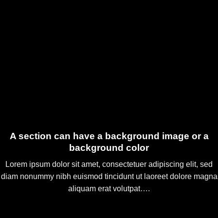
A section can have a background image or a
background color
Lorem ipsum dolor sit amet, consectetuer adipiscing elit, sed
diam nonummy nibh euismod tincidunt ut laoreet dolore magna
aliquam erat volutpat….