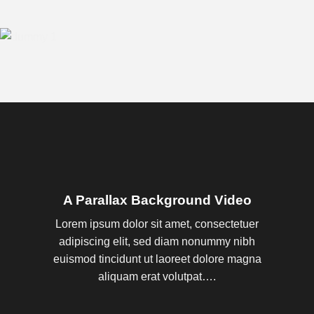
A Parallax Background Video
Lorem ipsum dolor sit amet, consectetuer
adipiscing elit, sed diam nonummy nibh
euismod tincidunt ut laoreet dolore magna
aliquam erat volutpat….