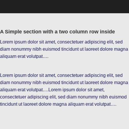
A Simple section with a two column row inside
Lorem ipsum dolor sit amet, consectetuer adipiscing elit, sed
diam nonummy nibh euismod tincidunt ut laoreet dolore magna
aliquam erat volutpat….
Lorem ipsum dolor sit amet, consectetuer adipiscing elit, sed
diam nonummy nibh euismod tincidunt ut laoreet dolore magna
aliquam erat volutpat….Lorem ipsum dolor sit amet,
consectetuer adipiscing elit, sed diam nonummy nibh euismod
tincidunt ut laoreet dolore magna aliquam erat volutpat….