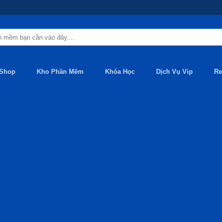
Shop
Kho Phần Mềm
Khóa Học
Dịch Vụ Vip
Re